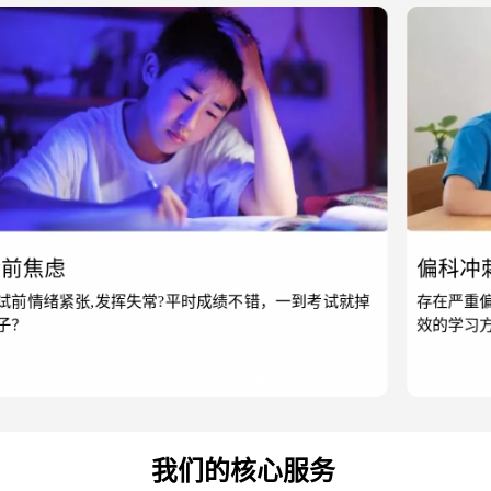
偏科冲刺
存在严重偏科现象，某些科目成绩始终上不去？找不到有
效的学习方法？
我们的核心服务