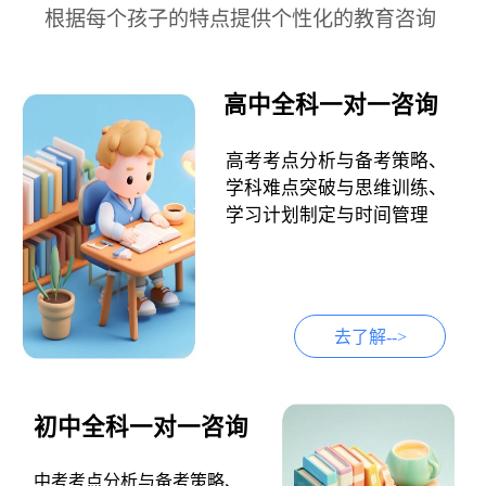
根据每个孩子的特点提供个性化的教育咨询
高中全科一对一咨询
高考考点分析与备考策略、
学科难点突破与思维训练、
学习计划制定与时间管理
去了解-->
初中全科一对一咨询
中考考点分析与备考策略、