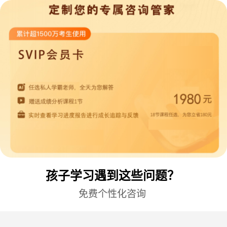
孩子学习遇到这些问题？
免费个性化咨询