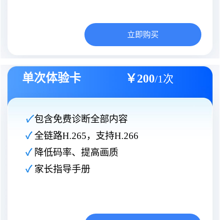
立即购买
单次体验卡
￥200
/1次
✓
包含免费诊断全部内容
✓
 全链路H.265，支持H.266
✓ 
降低码率、提高画质
✓ 
家长指导手册