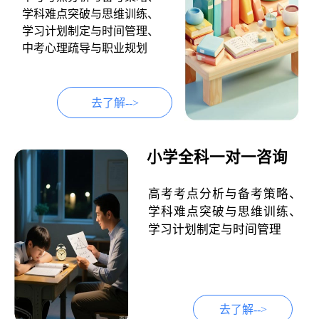
学科难点突破与思维训练、
学习计划制定与时间管理、
中考心理疏导与职业规划
去了解-->
小学全科一对一咨询
高考考点分析与备考策略、
学科难点突破与思维训练、
学习计划制定与时间管理
去了解-->