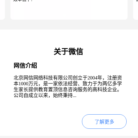
关于微信
网信介绍
北京网信网络科技有限公司创立于2004年，注册资
本1000万元，是一家依法经营、致力于为两亿多学
生家长提供教育置顶信息咨询服务的高科技企业。
公司自成立以来，始终秉持...
了解更多