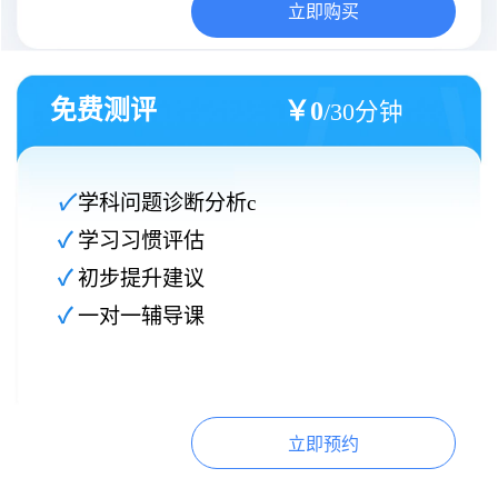
立即购买
免费测评
￥0
/30分钟
✓
学科问题诊断分析c
✓
 学习习惯评估
✓ 
初步提升建议
✓ 
一对一辅导课
立即预约