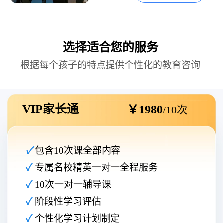
选择适合您的服务
根据每个孩子的特点提供个性化的教育咨询
VIP家长通
￥1980
/10次
✓
包含10次课全部内容
✓
 专属名校精英一对一全程服务
✓ 
10次一对一辅导课
✓ 
阶段性学习评估
✓ 
个性化学习计划制定